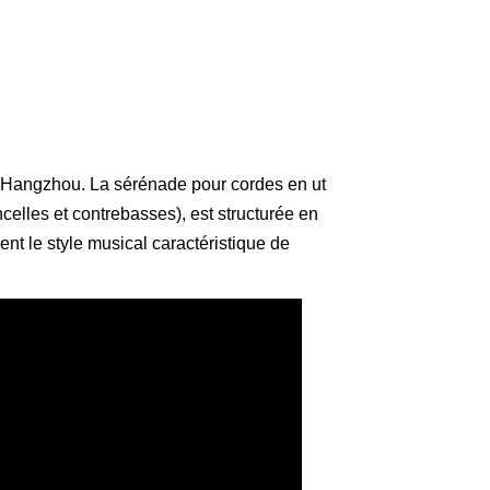
de Hangzhou. La sérénade pour cordes en ut
elles et contrebasses), est structurée en
ent le style musical caractéristique de