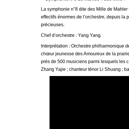
La symphonie n°8 dite des Mille de Mahler 
effectifs énormes de l’orchestre, depuis la 
précieuses.
Chef d’orchestre : Yang Yang
Interprétation : Orchestre philharmonique
chœur jeunesse des Amoureux de la prairie 
près de 500 musiciens parmi lesquels les 
Zhang Yajie ; chanteur ténor Li Shuang ; 