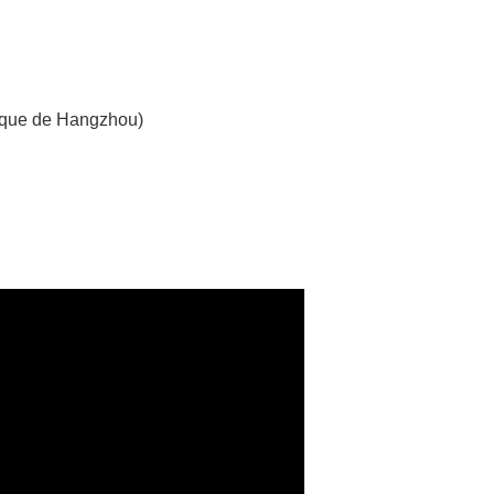
nique de Hangzhou)