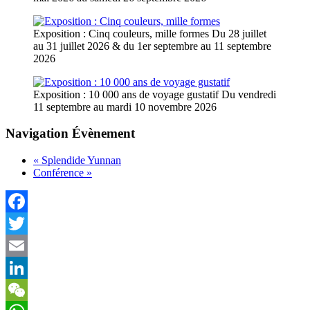
Exposition : Cinq couleurs, mille formes
Du 28 juillet
au 31 juillet 2026 & du 1er septembre au 11 septembre
2026
Exposition : 10 000 ans de voyage gustatif
Du vendredi
11 septembre au mardi 10 novembre 2026
Navigation Évènement
«
Splendide Yunnan
Conférence
»
Facebook
Twitter
Email
LinkedIn