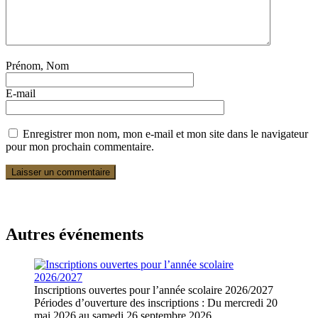
Prénom, Nom
E-mail
Enregistrer mon nom, mon e-mail et mon site dans le navigateur
pour mon prochain commentaire.
Autres événements
Inscriptions ouvertes pour l’année scolaire 2026/2027
Périodes d’ouverture des inscriptions : Du mercredi 20
mai 2026 au samedi 26 septembre 2026