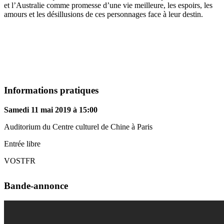
et l’Australie comme promesse d’une vie meilleure, les espoirs, les
amours et les désillusions de ces personnages face à leur destin.
Informations pratiques
Samedi 11 mai 2019 à 15:00
Auditorium du Centre culturel de Chine à Paris
Entrée libre
VOSTFR
Bande-annonce