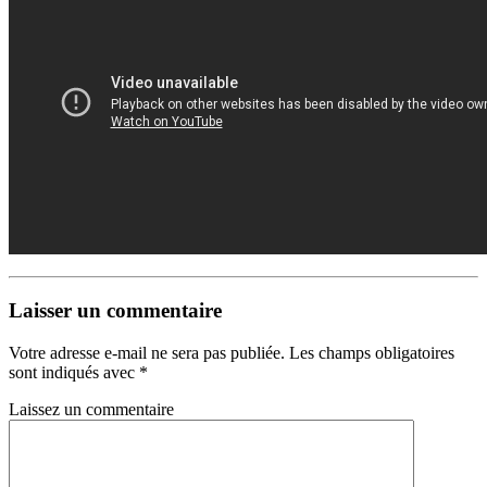
Laisser un commentaire
Votre adresse e-mail ne sera pas publiée.
Les champs obligatoires
sont indiqués avec
*
Laissez un commentaire