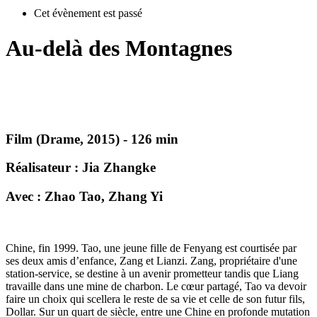
Cet évènement est passé
Au-delà des Montagnes
Film (Drame, 2015) - 126 min
Réalisateur : Jia Zhangke
Avec : Zhao Tao, Zhang Yi
Chine, fin 1999. Tao, une jeune fille de Fenyang est courtisée par
ses deux amis d’enfance, Zang et Lianzi. Zang, propriétaire d'une
station-service, se destine à un avenir prometteur tandis que Liang
travaille dans une mine de charbon. Le cœur partagé, Tao va devoir
faire un choix qui scellera le reste de sa vie et celle de son futur fils,
Dollar. Sur un quart de siècle, entre une Chine en profonde mutation