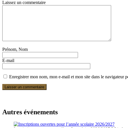
Laissez un commentaire
Prénom, Nom
E-mail
Enregistrer mon nom, mon e-mail et mon site dans le navigateur
Autres événements