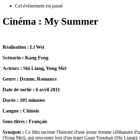
Cet évènement est passé
Cinéma : My Summer
Réalisation : Li Wei
Scénario : Kang Feng
Acteurs : Shi Liang, Yong Mei
Genre : Drame, Romance
Date de sortie : 6 avril 2011
Durée : 105 minutes
Langue : Chinois
Sous-titres : Français
Synopsis :
Ce film raconte l'histoire d'une jeune femme célibataire d
(Yong Mei), qui rencontre lors d'un trajet Guan Yunshan (Shi Liang),