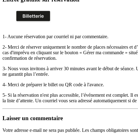
1- Aucune réservation par courriel ni par commentaire.
2- Merci de réserver uniquement le nombre de places nécessaires et d’a
cas d'imprévu en cliquant sur le bouton « Gérer ma commande » situé 
confirmation de réservation.
3- Nous vous invitons à arriver 30 minutes avant le début de séance. 
ne garantit plus l’entrée.
4- Merci de préparer le billet ou QR code à l'avance.
5- Si la réservation n'est plus accessible, l’événement est complet. Il es
la liste d’attente. Un courriel vous sera adressé automatiquement si de 
Laisser un commentaire
Votre adresse e-mail ne sera pas publiée.
Les champs obligatoires son