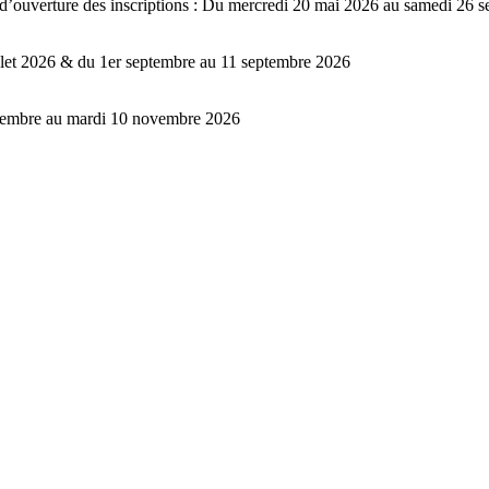
 d’ouverture des inscriptions : Du mercredi 20 mai 2026 au samedi 26 
illet 2026 & du 1er septembre au 11 septembre 2026
tembre au mardi 10 novembre 2026