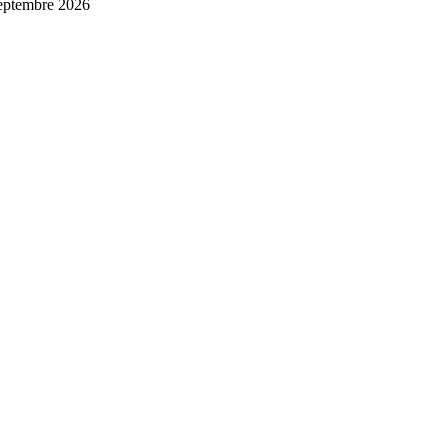
septembre 2026