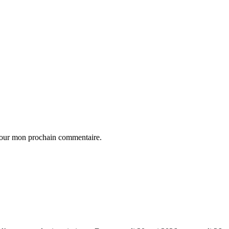
 pour mon prochain commentaire.