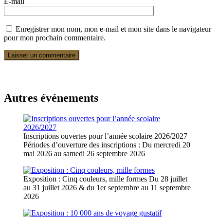
E-mail
Enregistrer mon nom, mon e-mail et mon site dans le navigateur
pour mon prochain commentaire.
Autres événements
Inscriptions ouvertes pour l’année scolaire 2026/2027
Périodes d’ouverture des inscriptions : Du mercredi 20
mai 2026 au samedi 26 septembre 2026
Exposition : Cinq couleurs, mille formes
Du 28 juillet
au 31 juillet 2026 & du 1er septembre au 11 septembre
2026