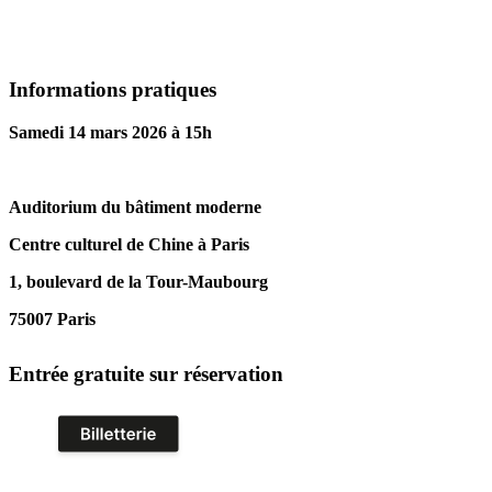
Informations pratiques
Samedi 14 mars 2026 à 15h
Auditorium du bâtiment moderne
Centre culturel de Chine à Paris
1, boulevard de la Tour-Maubourg
75007 Paris
Entrée gratuite sur réservation