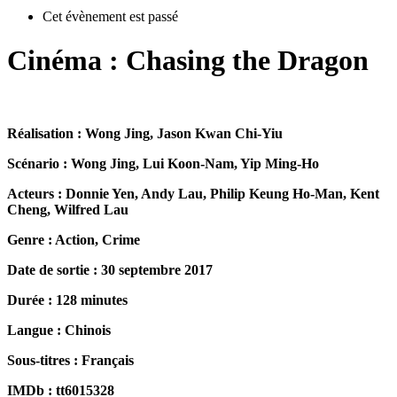
Cet évènement est passé
Cinéma : Chasing the Dragon
Réalisation : Wong Jing, Jason Kwan Chi-Yiu
Scénario : Wong Jing, Lui Koon-Nam, Yip Ming-Ho
Acteurs : Donnie Yen, Andy Lau, Philip Keung Ho-Man, Kent
Cheng, Wilfred Lau
Genre : Action, Crime
Date de sortie : 30 septembre 2017
Durée : 128 minutes
Langue : Chinois
Sous-titres : Français
IMDb : tt6015328