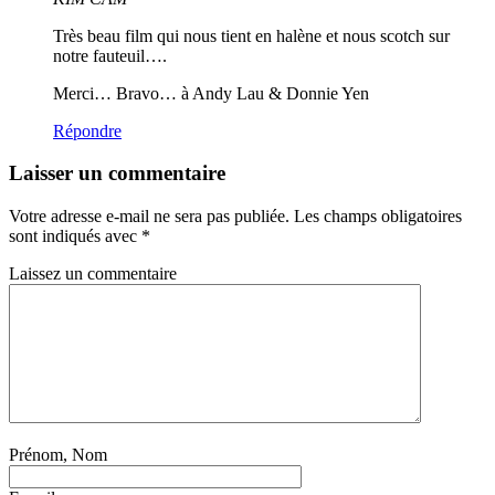
Très beau film qui nous tient en halène et nous scotch sur
notre fauteuil….
Merci… Bravo… à Andy Lau & Donnie Yen
Répondre
Laisser un commentaire
Votre adresse e-mail ne sera pas publiée.
Les champs obligatoires
sont indiqués avec
*
Laissez un commentaire
Prénom, Nom