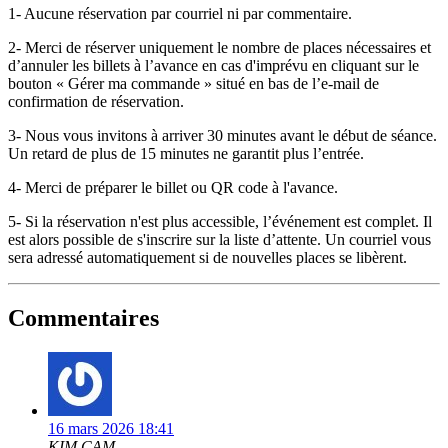
1- Aucune réservation par courriel ni par commentaire.
2- Merci de réserver uniquement le nombre de places nécessaires et
d’annuler les billets à l’avance en cas d'imprévu en cliquant sur le
bouton « Gérer ma commande » situé en bas de l’e-mail de
confirmation de réservation.
3- Nous vous invitons à arriver 30 minutes avant le début de séance.
Un retard de plus de 15 minutes ne garantit plus l’entrée.
4- Merci de préparer le billet ou QR code à l'avance.
5- Si la réservation n'est plus accessible, l’événement est complet. Il
est alors possible de s'inscrire sur la liste d’attente. Un courriel vous
sera adressé automatiquement si de nouvelles places se libèrent.
Commentaires
16 mars 2026 18:41
KIM CAM