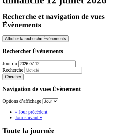
Recherche et navigation de vues
Évènements
Afficher la recherche Évènements
Rechercher Évènements
Jour du
Recherche
Navigation de vues Évènement
Options d’affichage
«
Jour précédent
Jour suivant
»
Toute la journée