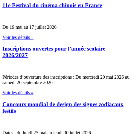
11e Festival du cinéma chinois en France
Du 19 mai au 17 juillet 2026
Voir les détails »
Inscriptions ouvertes pour l’année scolaire
2026/2027
Périodes d’ouverture des inscriptions : Du mercredi 20 mai 2026 au
samedi 26 septembre 2026
Voir les détails »
Concours mondial de design des signes zodiacaux
festifs
Dates : du lundi 25 mai au jeudi 30 juillet 2026