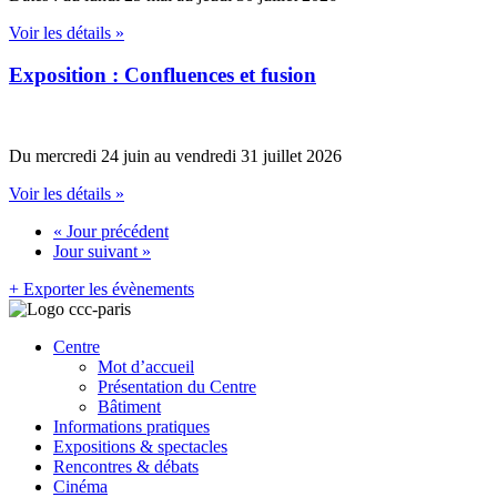
Voir les détails »
Exposition : Confluences et fusion
Du mercredi 24 juin au vendredi 31 juillet 2026
Voir les détails »
«
Jour précédent
Jour suivant
»
+ Exporter les évènements
Centre
Mot d’accueil
Présentation du Centre
Bâtiment
Informations pratiques
Expositions & spectacles
Rencontres & débats
Cinéma