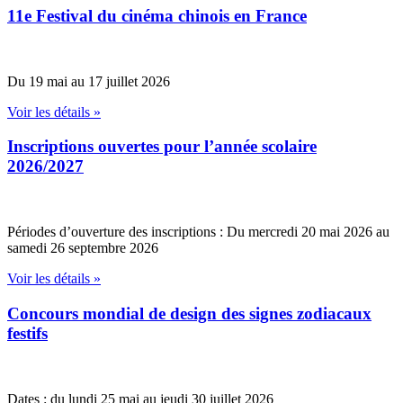
11e Festival du cinéma chinois en France
Du 19 mai au 17 juillet 2026
Voir les détails »
Inscriptions ouvertes pour l’année scolaire
2026/2027
Périodes d’ouverture des inscriptions : Du mercredi 20 mai 2026 au
samedi 26 septembre 2026
Voir les détails »
Concours mondial de design des signes zodiacaux
festifs
Dates : du lundi 25 mai au jeudi 30 juillet 2026