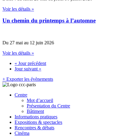
Voir les détails »
Un chemin du printemps à l’automne
Du 27 mai au 12 juin 2026
Voir les détails »
«
Jour précédent
Jour suivant
»
+ Exporter les évènements
Centre
Mot d’accueil
Présentation du Centre
Bâtiment
Informations pratiques
Expositions & spectacles
Rencontres & débats
Cinéma