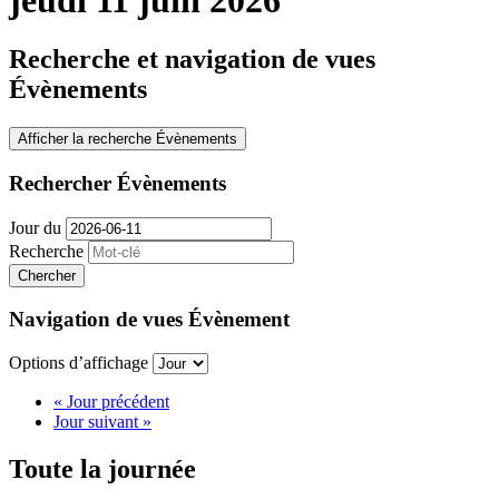
Recherche et navigation de vues
Évènements
Afficher la recherche Évènements
Rechercher Évènements
Jour du
Recherche
Navigation de vues Évènement
Options d’affichage
«
Jour précédent
Jour suivant
»
Toute la journée