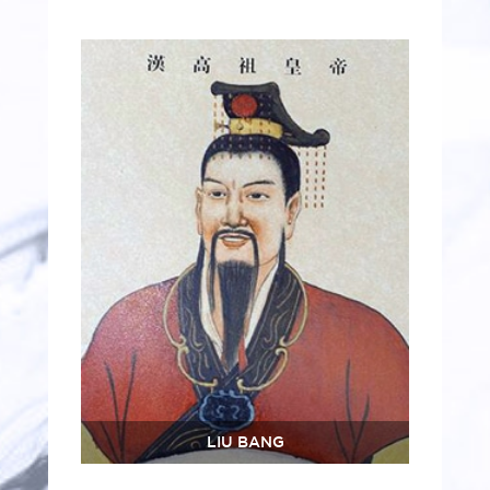
LIU BANG