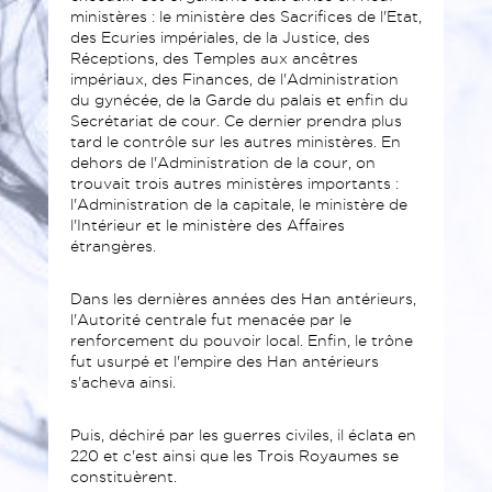
ministères : le ministère des Sacrifices de l'Etat,
des Ecuries impériales, de la Justice, des
Réceptions, des Temples aux ancêtres
impériaux, des Finances, de l'Administration
du gynécée, de la Garde du palais et enfin du
Secrétariat de cour. Ce dernier prendra plus
tard le contrôle sur les autres ministères. En
dehors de l'Administration de la cour, on
trouvait trois autres ministères importants :
l'Administration de la capitale, le ministère de
l'Intérieur et le ministère des Affaires
étrangères.
Dans les dernières années des Han antérieurs,
l'Autorité centrale fut menacée par le
renforcement du pouvoir local. Enfin, le trône
fut usurpé et l'empire des Han antérieurs
s'acheva ainsi.
Puis, déchiré par les guerres civiles, il éclata en
220 et c'est ainsi que les Trois Royaumes se
constituèrent.