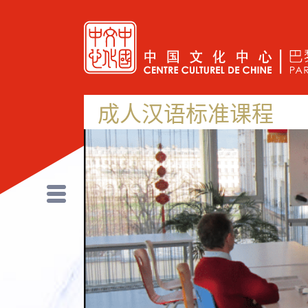
成人汉语标准课程