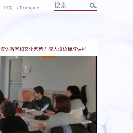
中文
Français
汉语教学和文化艺苑
成人汉语标准课程