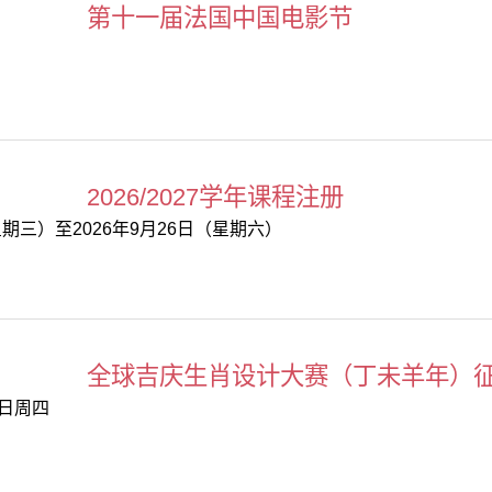
第十一届法国中国电影节
2026/2027学年课程注册
星期三）至2026年9月26日（星期六）
全球吉庆生肖设计大赛（丁未羊年）
0日周四