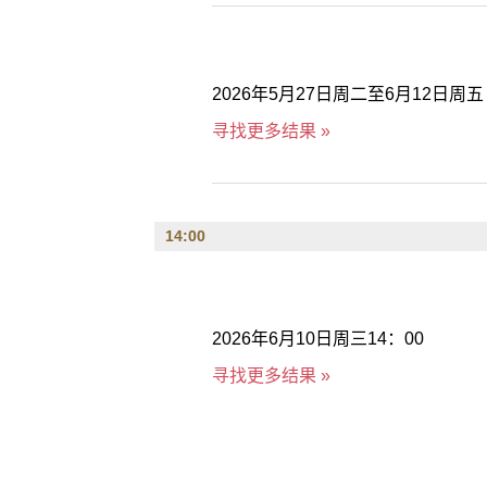
2026年5月27日周二至6月12日周五
寻找更多结果 »
14:00
2026年6月10日周三14：00
寻找更多结果 »