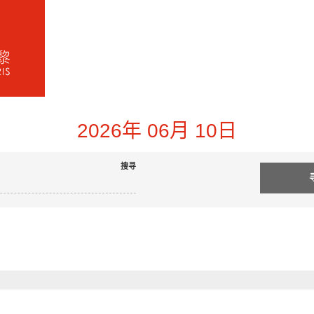
2026年 06月 10日
搜寻