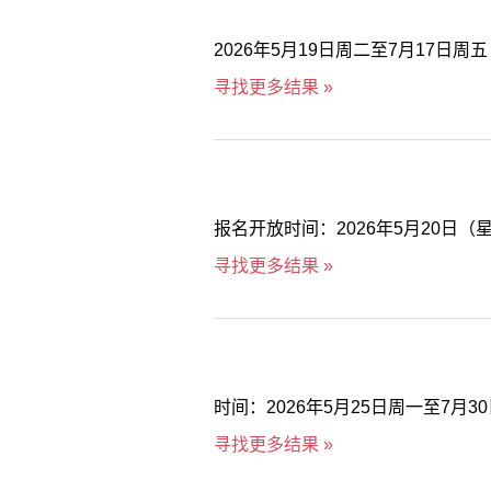
2026年5月19日周二至7月17日周五
寻找更多结果 »
报名开放时间：2026年5月20日（
寻找更多结果 »
时间：2026年5月25日周一至7月3
寻找更多结果 »