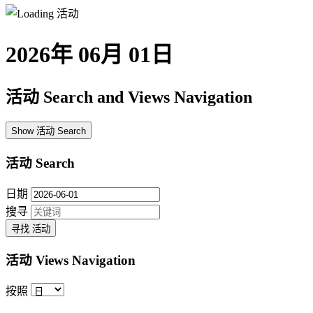
2026年 06月 01日
活动 Search and Views Navigation
Show 活动 Search
活动 Search
日期
搜寻
活动 Views Navigation
按照