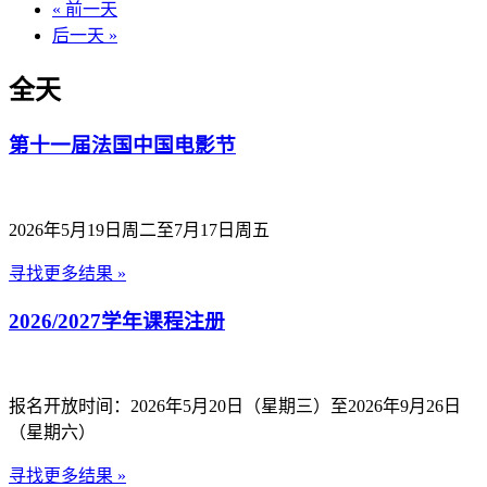
«
前一天
后一天
»
全天
第十一届法国中国电影节
2026年5月19日周二至7月17日周五
寻找更多结果 »
2026/2027学年课程注册
报名开放时间：2026年5月20日（星期三）至2026年9月26日
（星期六）
寻找更多结果 »