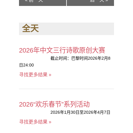
NAVIGATION
全天
2026年中文三行诗歌原创大赛
截止时间：巴黎时间2026年2月8
日24:00
寻找更多结果 »
2026“欢乐春节”系列活动
2026年1月30日至2026年4月7日
寻找更多结果 »