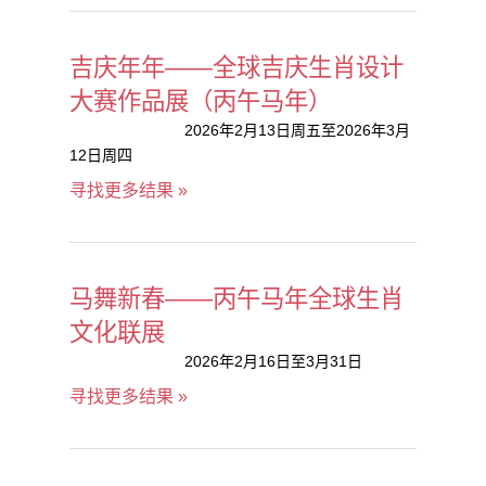
吉庆年年——全球吉庆生肖设计
大赛作品展（丙午马年）
2026年2月13日周五至2026年3月
12日周四
寻找更多结果 »
马舞新春——丙午马年全球生肖
文化联展
2026年2月16日至3月31日
寻找更多结果 »