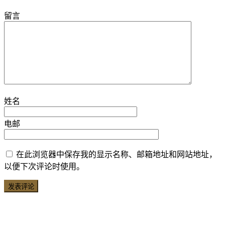
留言
姓名
电邮
在此浏览器中保存我的显示名称、邮箱地址和网站地址，
以便下次评论时使用。