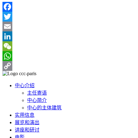
Facebook
Twitter
Email
LinkedIn
WeChat
WhatsApp
Copy
Link
中心介绍
主任寄语
中心简介
中心的主体建筑
实用信息
展览和演出
讲座和研讨
电影