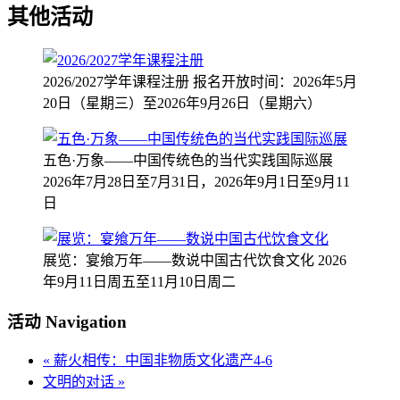
其他活动
2026/2027学年课程注册
报名开放时间：2026年5月
20日（星期三）至2026年9月26日（星期六）
五色·万象——中国传统色的当代实践国际巡展
2026年7月28日至7月31日，2026年9月1日至9月11
日
展览：宴飨万年——数说中国古代饮食文化
2026
年9月11日周五至11月10日周二
活动 Navigation
«
薪火相传：中国非物质文化遗产4-6
文明的对话
»