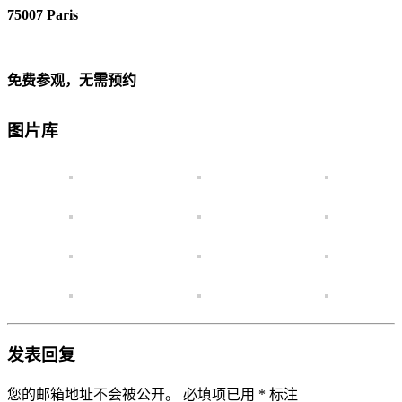
75007 Paris
免费参观，无需预约
图片库
发表回复
您的邮箱地址不会被公开。
必填项已用
*
标注