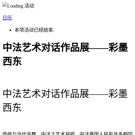
日历
本项活动已经结束.
中法艺术对话作品展——彩墨
西东
中法艺术对话作品展——彩墨
西东
传统与当代共舞，中法之艺术凝视。中法两国人民有许多相同