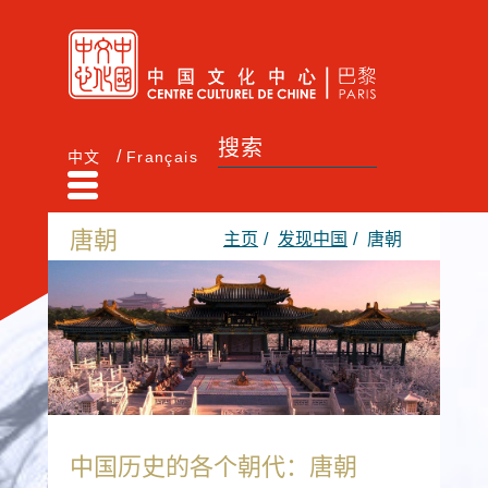
中文
Français
唐朝
主页
发现中国
唐朝
中国历史的各个朝代：唐朝